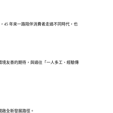
，45 年來一路陪伴消費者走過不同時代，也
環境友善的期待，與過往「一人多工、經驗傳
開啟全新發展路徑。