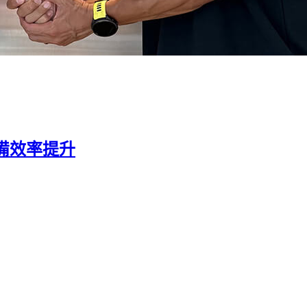
備效率提升