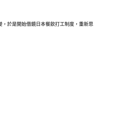
變，於是開始借鏡日本餐飲打工制度，重新思