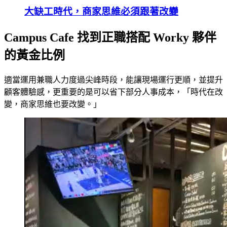
大缺工時代，商家思維必須跟著改變
Campus Cafe 找到正職搭配 Worky 夥伴
的黃金比例
適當運用兼職人力度過尖峰時段，能讓現場運行更順，並提升
顧客體驗感，更重要的是可以省下部分人事成本，「時代在改
變，商家思維也要改變。」