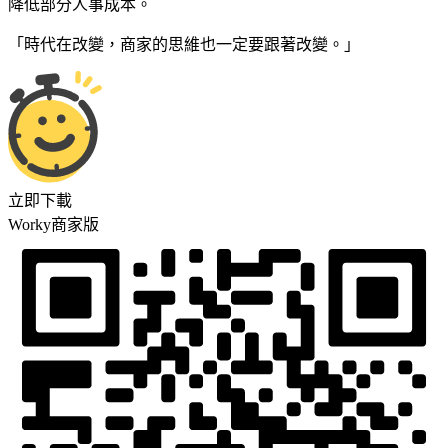
降低部分人事成本。
「時代在改變，商家的思維也一定要跟著改變。」
立即下載
Worky商家版