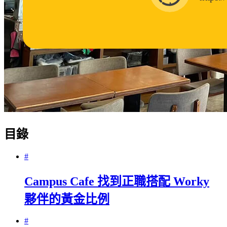
目錄
#
Campus Cafe 找到正職搭配 Worky
夥伴的黃金比例
#