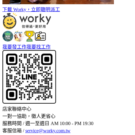
下載 Worky，立即聰明派工
我要發工作
我要找工作
店家聯絡中心
一對一協助，徵人更省心
服務時間 / 週一至週日 AM 10:00 - PM 19:30
客服信箱 /
service@worky.com.tw