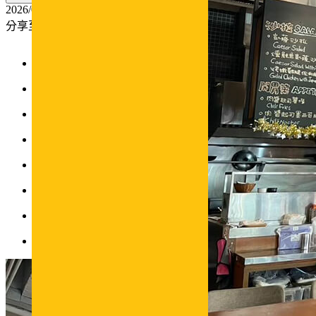
2026/02/06
分享至：