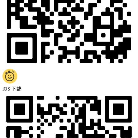
iOS 下載