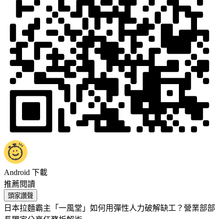
Android 下載
推薦閱讀
頭家讚聲
日本拉麵霸主「一風堂」如何用彈性人力破解缺工？營業部部