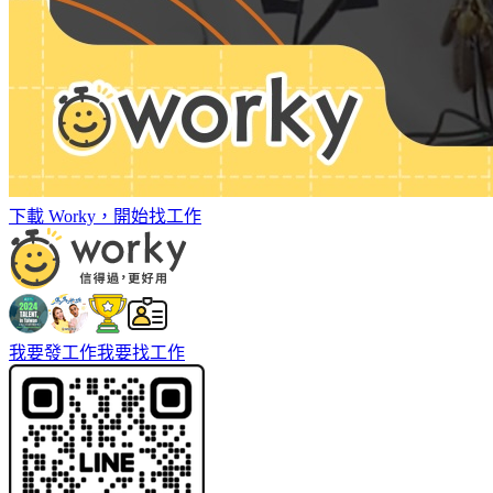
下載 Worky，開始找工作
我要發工作
我要找工作