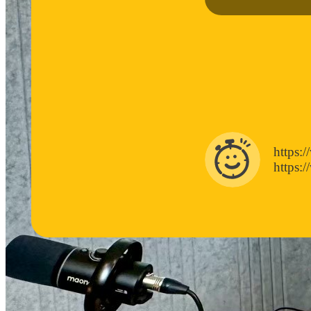
https:
https: