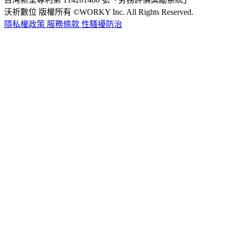
沃祈數位 版權所有 ©WORKY Inc. All Rights Reserved.
隱私權政策
服務條款
性騷擾防治