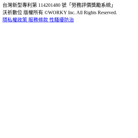
台灣新型專利第 114201480 號「勞務評價獎勵系統」
沃祈數位 版權所有 ©WORKY Inc. All Rights Reserved.
隱私權政策
服務條款
性騷擾防治