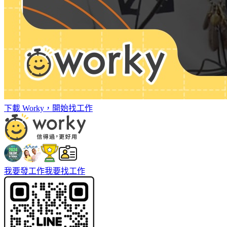
下載 Worky，開始找工作
我要發工作
我要找工作