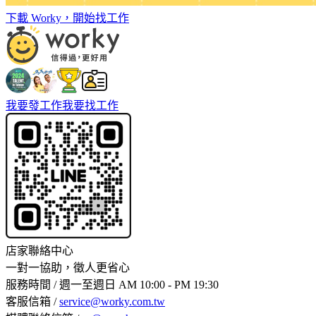
下載 Worky，開始找工作
我要發工作
我要找工作
店家聯絡中心
一對一協助，徵人更省心
服務時間 / 週一至週日 AM 10:00 - PM 19:30
客服信箱 /
service@worky.com.tw