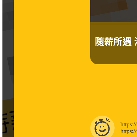
隨薪所遇
https:
https: