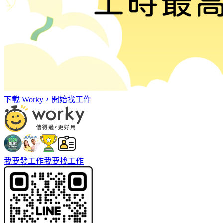
下載 Worky，開始找工作
我要發工作
我要找工作