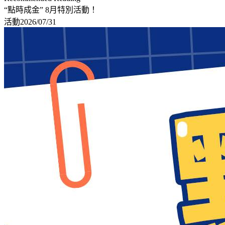
“點時成金” 8月特別活動！
活動
2026/07/31