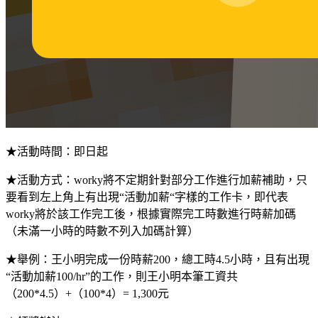
★活動時間：即日起
★活動方式：worky將不定期針對部分工作進行加薪補助，只
要看到左上角上有出現“活動加薪“字樣的工作卡，即代表
worky將於該工作完工後，根據實際完工時數進行時薪加碼
（未滿一小時的時數不列入加碼計算）
★舉例：王小明完成一份時薪200，總工時4.5小時，且有出現
“活動加薪100/hr”的工作，則王小明本筆工資共
（200*4.5）+（100*4）= 1,300元