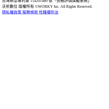
台灣新型專利第 114201480 號「勞務評價獎勵系統」
沃祈數位 版權所有 ©WORKY Inc. All Rights Reserved.
隱私權政策
服務條款
性騷擾防治